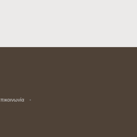
πικοινωνία