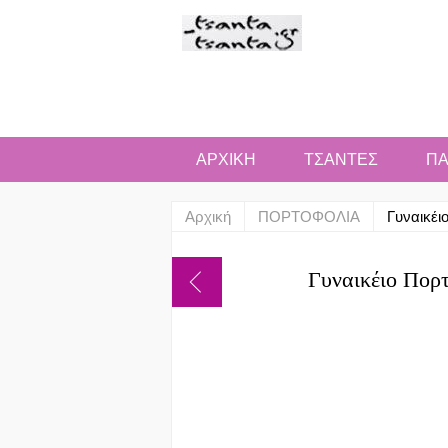
ΑΡΧΙΚΗ
ΤΣΑΝΤΕΣ
ΠΑ
Αρχική
ΠΟΡΤΟΦΟΛΙΑ
Γυναικέι
Γυναικέιο Πορ