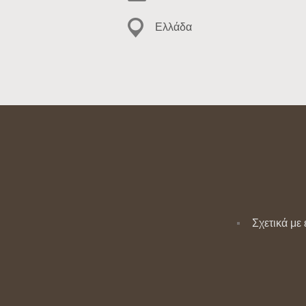
Ελλάδα
Σχετικά με