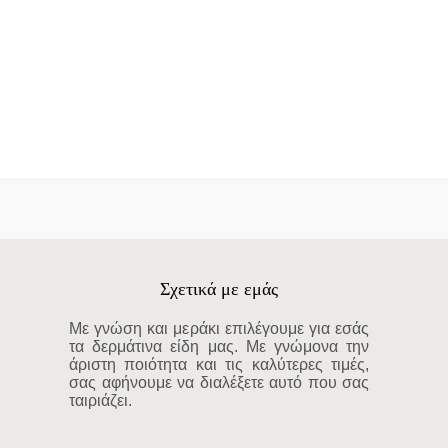
Σχετικά με εμάς
Με γνώση και μεράκι επιλέγουμε για εσάς
τα δερμάτινα είδη μας. Με γνώμονα την
άριστη ποιότητα και τις καλύτερες τιμές,
σας αφήνουμε να διαλέξετε αυτό που σας
ταιριάζει.