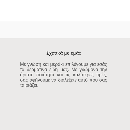
Σχετικά με εμάς
Με γνώση και μεράκι επιλέγουμε για εσάς
τα δερμάτινα είδη μας. Με γνώμονα την
άριστη ποιότητα και τις καλύτερες τιμές,
σας αφήνουμε να διαλέξετε αυτό που σας
ταιριάζει.