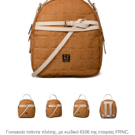
Γυναικεία τσάντα πλάτης, με κωδικό 6106 της εταιρίας FRNC.