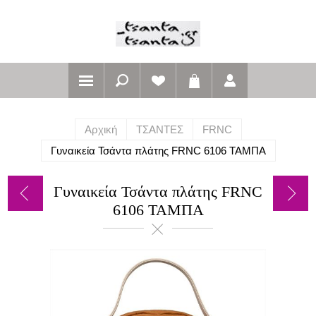
Αρχική
ΤΣΑΝΤΕΣ
FRNC
Γυναικεία Τσάντα πλάτης FRNC 6106 ΤΑΜΠΑ
Γυναικεία Τσάντα πλάτης FRNC
6106 ΤΑΜΠΑ