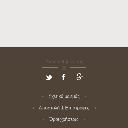
Ακολουθήστε μας
Σχετικά με εμάς
Αποστολή & Επιστροφές
Όροι χρήσεως