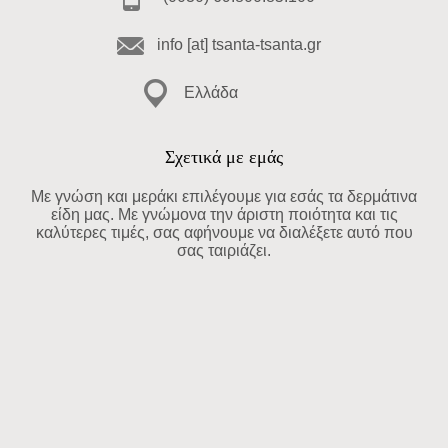
info [at] tsanta-tsanta.gr
Ελλάδα
Σχετικά με εμάς
Με γνώση και μεράκι επιλέγουμε για εσάς τα δερμάτινα
είδη μας. Με γνώμονα την άριστη ποιότητα και τις
καλύτερες τιμές, σας αφήνουμε να διαλέξετε αυτό που
σας ταιριάζει.