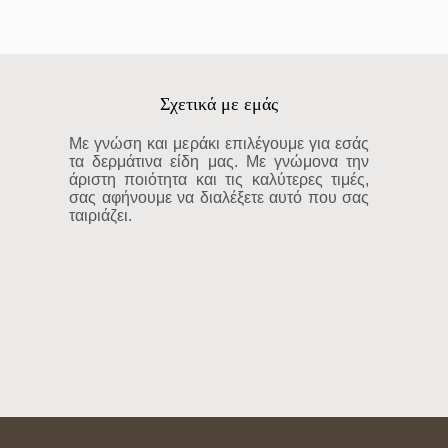
Σχετικά με εμάς
Με γνώση και μεράκι επιλέγουμε για εσάς
τα δερμάτινα είδη μας. Με γνώμονα την
άριστη ποιότητα και τις καλύτερες τιμές,
σας αφήνουμε να διαλέξετε αυτό που σας
ταιριάζει.