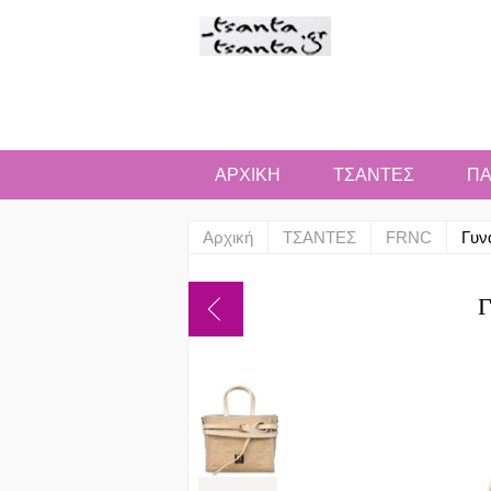
ΑΡΧΙΚΗ
ΤΣΑΝΤΕΣ
ΠΑ
Αρχική
ΤΣΑΝΤΕΣ
FRNC
Γυν
Γ