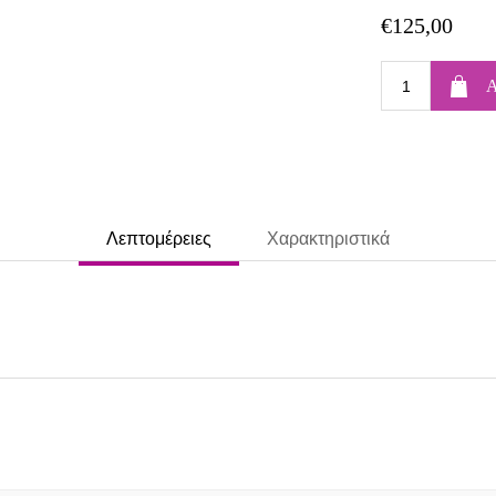
€125,00
Λεπτομέρειες
Χαρακτηριστικά