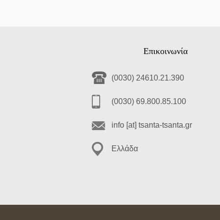
Επικοινωνία
(0030) 24610.21.390
(0030) 69.800.85.100
info [at] tsanta-tsanta.gr
Ελλάδα