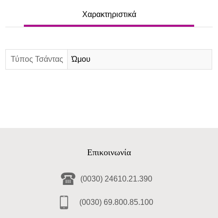
Χαρακτηριστικά
Τύπος Τσάντας
Ώμου
Επικοινωνία
(0030) 24610.21.390
(0030) 69.800.85.100