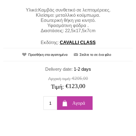
Υλικό:Καμβάς συνθετικό σε λεπτομέρειες.
Κλείσιμο: μεταλλικό κούμπωμα.
Εσωτερική θήκη για κινητό.
Υφασμάτινη φόδρα .
Διαστάσεις: 22,5x17,5x7cm
Εκδότης:
CAVALLI CLASS
Delivery date:
1-2 days
€205,00
Αρχική τιμή:
€123,00
Τιμή: