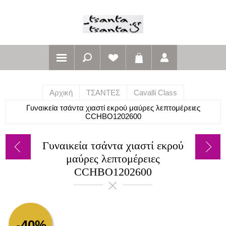
Αρχική
ΤΣΑΝΤΕΣ
Cavalli Class
Γυναικεία τσάντα χιαστί εκρού μαύρες λεπτομέρειες
CCHBO1202600
Γυναικεία τσάντα χιαστί εκρού
μαύρες λεπτομέρειες
CCHBO1202600
-40%