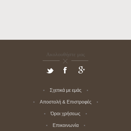
Ακολουθήστε μας
Σχετικά με εμάς
Αποστολή & Επιστροφές
Όροι χρήσεως
Επικοινωνία