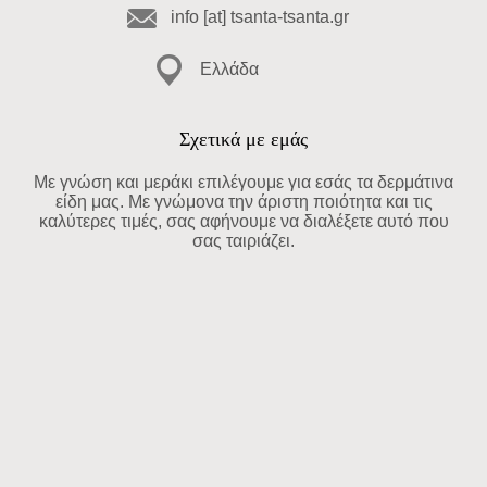
info [at] tsanta-tsanta.gr
Ελλάδα
Σχετικά με εμάς
Με γνώση και μεράκι επιλέγουμε για εσάς τα δερμάτινα
είδη μας. Με γνώμονα την άριστη ποιότητα και τις
καλύτερες τιμές, σας αφήνουμε να διαλέξετε αυτό που
σας ταιριάζει.