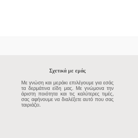
Σχετικά με εμάς
Με γνώση και μεράκι επιλέγουμε για εσάς
τα δερμάτινα είδη μας. Με γνώμονα την
άριστη ποιότητα και τις καλύτερες τιμές,
σας αφήνουμε να διαλέξετε αυτό που σας
ταιριάζει.