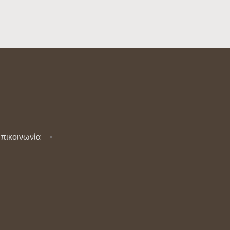
πικοινωνία