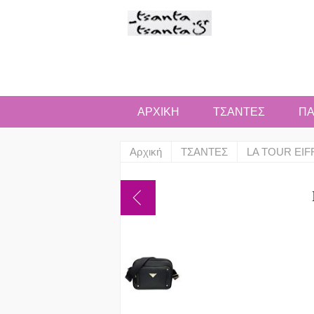
ΑΡΧΙΚΗ
ΤΣΑΝΤΕΣ
ΠΑ
Αρχική
ΤΣΑΝΤΕΣ
LA TOUR EIF