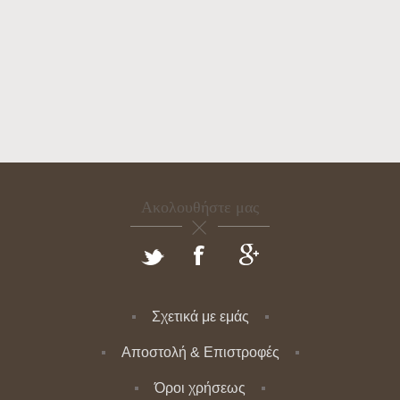
Ακολουθήστε μας
Σχετικά με εμάς
Αποστολή & Επιστροφές
Όροι χρήσεως