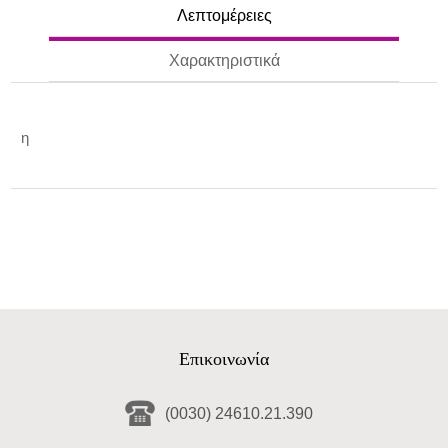
Λεπτομέρειες
Χαρακτηριστικά
η
Επικοινωνία
(0030) 24610.21.390