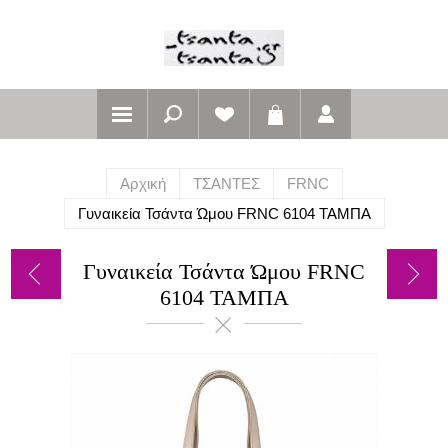
Αρχική
ΤΣΑΝΤΕΣ
FRNC
Γυναικεία Τσάντα Ώμου FRNC 6104 ΤΑΜΠΑ
Γυναικεία Τσάντα Ώμου FRNC
6104 ΤΑΜΠΑ