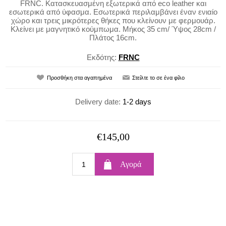
FRNC. Κατασκευασμένη εξωτερικά από eco leather και
εσωτερικά από ύφασμα. Εσωτερικά περιλαμβάνει έναν ενιαίο
χώρο και τρεις μικρότερες θήκες που κλείνουν με φερμουάρ.
Κλείνει με μαγνητικό κούμπωμα. Μήκος 35 cm/ Ύψος 28cm /
Πλάτος 16cm.
Εκδότης:
FRNC
Delivery date:
1-2 days
€145,00