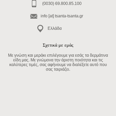
(0030) 69.800.85.100
info [at] tsanta-tsanta.gr
Ελλάδα
Σχετικά με εμάς
Με γνώση και μεράκι επιλέγουμε για εσάς τα δερμάτινα
είδη μας. Με γνώμονα την άριστη ποιότητα και τις
καλύτερες τιμές, σας αφήνουμε να διαλέξετε αυτό που
σας ταιριάζει.