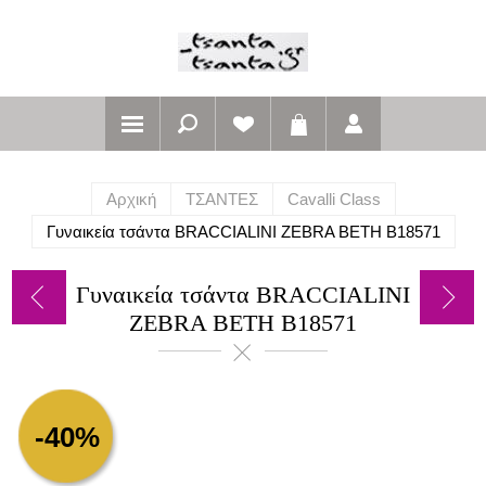
Αρχική
ΤΣΑΝΤΕΣ
Cavalli Class
Γυναικεία τσάντα BRACCIALINI ZEBRA BETH B18571
Γυναικεία τσάντα BRACCIALINI
ZEBRA BETH B18571
-40%