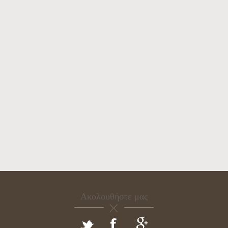
Ακολουθήστε μας