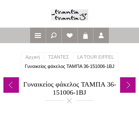
Αρχική
ΤΣΑΝΤΕΣ
LA TOUR EIFFEL
Γυναικείος φάκελος ΤΑΜΠΑ 36-151006-1BJ
Γυναικείος φάκελος ΤΑΜΠΑ 36-
151006-1BJ