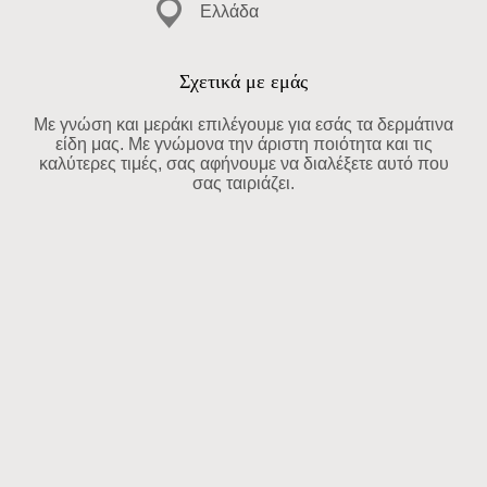
Ελλάδα
Σχετικά με εμάς
Με γνώση και μεράκι επιλέγουμε για εσάς τα δερμάτινα
είδη μας. Με γνώμονα την άριστη ποιότητα και τις
καλύτερες τιμές, σας αφήνουμε να διαλέξετε αυτό που
σας ταιριάζει.