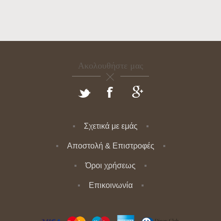
Ακολουθήστε μας
Σχετικά με εμάς
Αποστολή & Επιστροφές
Όροι χρήσεως
Επικοινωνία