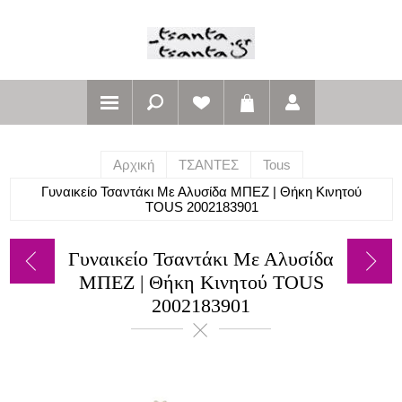
Αρχική
ΤΣΑΝΤΕΣ
Tous
Γυναικείο Τσαντάκι Με Αλυσίδα ΜΠΕΖ | Θήκη Κινητού
TOUS 2002183901
Γυναικείο Τσαντάκι Με Αλυσίδα
ΜΠΕΖ | Θήκη Κινητού TOUS
2002183901