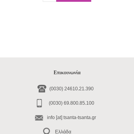
Επικοινωνία
(0030) 24610.21.390
(0030) 69.800.85.100
info [at] tsanta-tsanta.gr
Ελλάδα