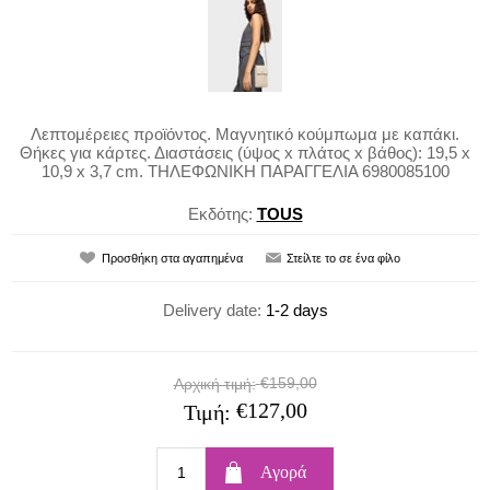
Λεπτομέρειες προϊόντος. Μαγνητικό κούμπωμα με καπάκι.
Θήκες για κάρτες. Διαστάσεις (ύψος x πλάτος x βάθος): 19,5 x
10,9 x 3,7 cm. ΤΗΛΕΦΩΝΙΚΗ ΠΑΡΑΓΓΕΛΙΑ 6980085100
Εκδότης:
TOUS
Delivery date:
1-2 days
€159,00
Αρχική τιμή:
€127,00
Τιμή: