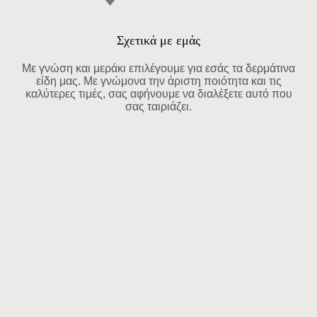
Σχετικά με εμάς
Με γνώση και μεράκι επιλέγουμε για εσάς τα δερμάτινα
είδη μας. Με γνώμονα την άριστη ποιότητα και τις
καλύτερες τιμές, σας αφήνουμε να διαλέξετε αυτό που
σας ταιριάζει.