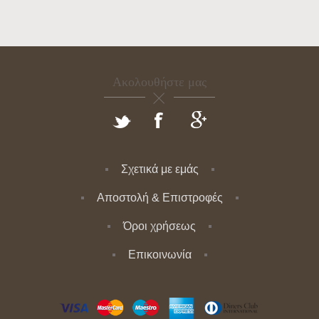
Ακολουθήστε μας
Σχετικά με εμάς
Αποστολή & Επιστροφές
Όροι χρήσεως
Επικοινωνία