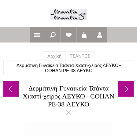
Αρχική
ΤΣΑΝΤΕΣ
Δερμάτινη Γυναικεία Τσάντα Χιαστί-χειρός ΛΕΥΚΟ–
COHAN PE-38 ΛΕΥΚΟ
Δερμάτινη Γυναικεία Τσάντα
Χιαστί-χειρός ΛΕΥΚΟ– COHAN
PE-38 ΛΕΥΚΟ