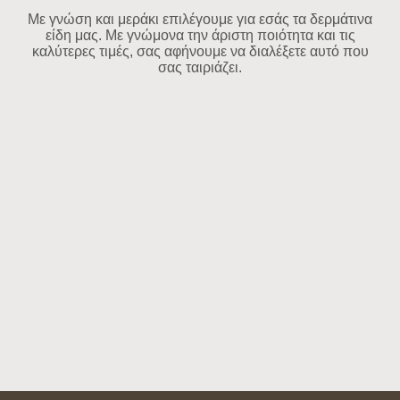
Με γνώση και μεράκι επιλέγουμε για εσάς τα δερμάτινα
είδη μας. Με γνώμονα την άριστη ποιότητα και τις
καλύτερες τιμές, σας αφήνουμε να διαλέξετε αυτό που
σας ταιριάζει.