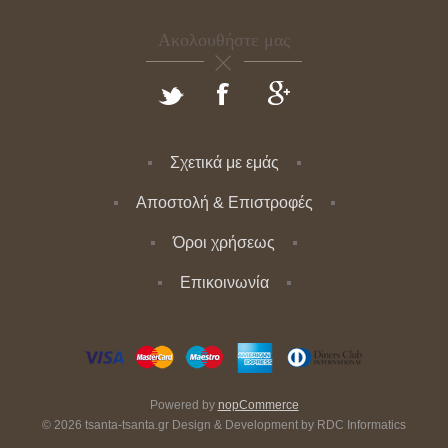
Ακολουθήστε μας
Σχετικά με εμάς
Αποστολή & Επιστροφές
Όροι χρήσεως
Επικοινωνία
Powered by
nopCommerce
© 2026 tsanta-tsanta.gr Design & Development by
RDC Informatics