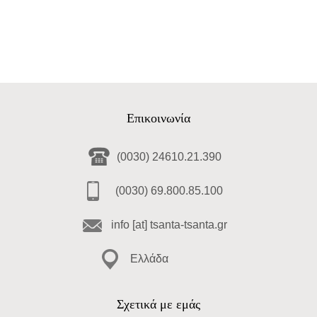
Επικοινωνία
(0030) 24610.21.390
(0030) 69.800.85.100
info [at] tsanta-tsanta.gr
Ελλάδα
Σχετικά με εμάς