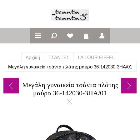
Αρχική
ΤΣΑΝΤΕΣ
LA TOUR EIFFEL
Μεγάλη γυναικεία τσάντα πλάτης μαύρο 36-142030-3HA/01
Μεγάλη γυναικεία τσάντα πλάτης
μαύρο 36-142030-3HA/01