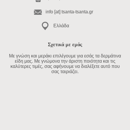
info [at] tsanta-tsanta.gr
Ελλάδα
Σχετικά με εμάς
Με γνώση και μεράκι επιλέγουμε για εσάς τα δερμάτινα
είδη μας. Με γνώμονα την άριστη ποιότητα και τις
καλύτερες τιμές, σας αφήνουμε να διαλέξετε αυτό που
σας ταιριάζει.