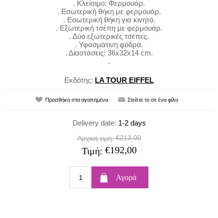
. Κλείσιμο: Φερμουάρ.
. Εσωτερική θήκη με φερμουάρ.
. Εσωτερική θήκη για κινητό.
. Εξωτερική τσέπη με φερμουάρ.
. Δύο εξωτερικές τσέπες.
. Υφασμάτινη φόδρα.
. Διαστάσεις: 36x32x14 cm.
.
Εκδότης:
LA TOUR EIFFEL
Delivery date:
1-2 days
€213,00
Αρχική τιμή:
€192,00
Τιμή: