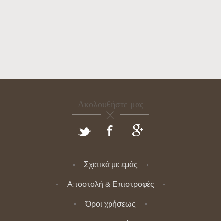
Ακολουθήστε μας
Σχετικά με εμάς
Αποστολή & Επιστροφές
Όροι χρήσεως