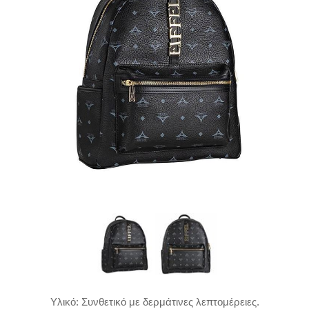
Υλικό: Συνθετικό με δερμάτινες λεπτομέρειες.