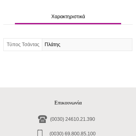
Χαρακτηριστικά
Τύπος Τσάντας
Πλάτης
Επικοινωνία
(0030) 24610.21.390
(0030) 69.800.85.100