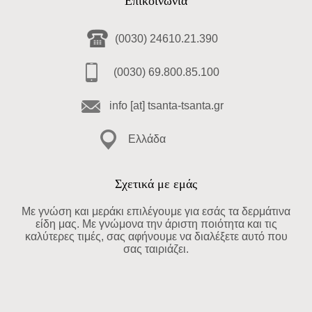
Επικοινωνία
(0030) 24610.21.390
(0030) 69.800.85.100
info [at] tsanta-tsanta.gr
Ελλάδα
Σχετικά με εμάς
Με γνώση και μεράκι επιλέγουμε για εσάς τα δερμάτινα
είδη μας. Με γνώμονα την άριστη ποιότητα και τις
καλύτερες τιμές, σας αφήνουμε να διαλέξετε αυτό που
σας ταιριάζει.