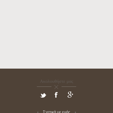
Ακολουθήστε μας
Σχετικά με εμάς