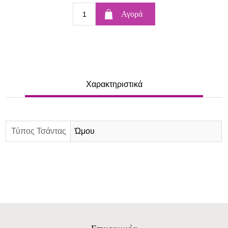
Χαρακτηριστικά
Τύπος Τσάντας
Ώμου