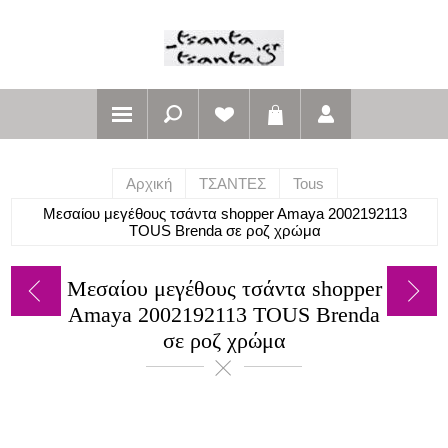
Αρχική
ΤΣΑΝΤΕΣ
Tous
Μεσαίου μεγέθους τσάντα shopper Amaya 2002192113
TOUS Brenda σε ροζ χρώμα
Μεσαίου μεγέθους τσάντα shopper
Amaya 2002192113 TOUS Brenda
σε ροζ χρώμα