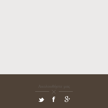
Ακολουθήστε μας