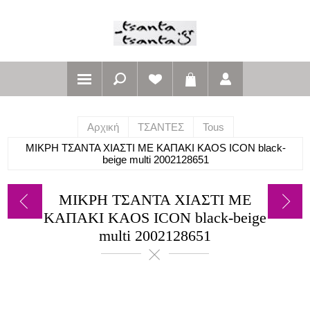
Αρχική
ΤΣΑΝΤΕΣ
Tous
ΜΙΚΡΗ ΤΣΑΝΤΑ ΧΙΑΣΤΙ ΜΕ ΚΑΠΑΚΙ KAOS ICON black-
beige multi 2002128651
ΜΙΚΡΗ ΤΣΑΝΤΑ ΧΙΑΣΤΙ ΜΕ
ΚΑΠΑΚΙ KAOS ICON black-beige
multi 2002128651