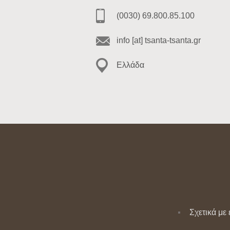
(0030) 69.800.85.100
info [at] tsanta-tsanta.gr
Ελλάδα
Σχετικά με