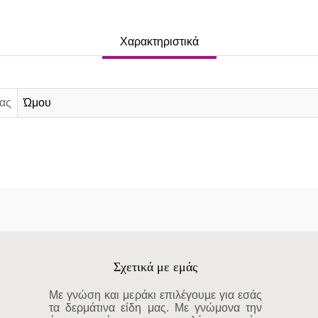
Χαρακτηριστικά
ας
Ώμου
Σχετικά με εμάς
Με γνώση και μεράκι επιλέγουμε για εσάς
τα δερμάτινα είδη μας. Με γνώμονα την