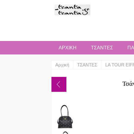
ΑΡΧΙΚΗ
ΤΣΑΝΤΕΣ
ΠΑ
Αρχική
ΤΣΑΝΤΕΣ
LA TOUR EIF
Τσά