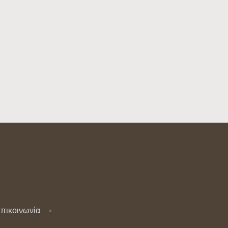
πικοινωνία