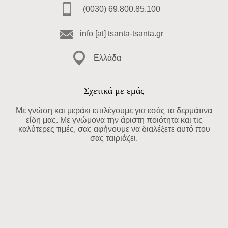
(0030) 69.800.85.100
info [at] tsanta-tsanta.gr
Ελλάδα
Σχετικά με εμάς
Με γνώση και μεράκι επιλέγουμε για εσάς τα δερμάτινα
είδη μας. Με γνώμονα την άριστη ποιότητα και τις
καλύτερες τιμές, σας αφήνουμε να διαλέξετε αυτό που
σας ταιριάζει.