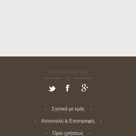
Ακολουθήστε μας
Σχετικά με εμάς
Αποστολή & Επιστροφές
Όροι χρήσεως