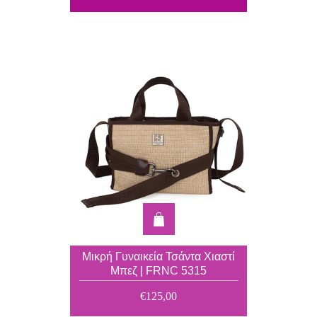
Μικρή Γυναικεία Τσάντα Χιαστί
Μπεζ | FRNC 5315
€125,00