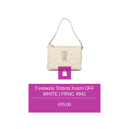
Γυναικεία Τσάντα Χιαστί OFF
WHITE | FRNC 4941
€95,00