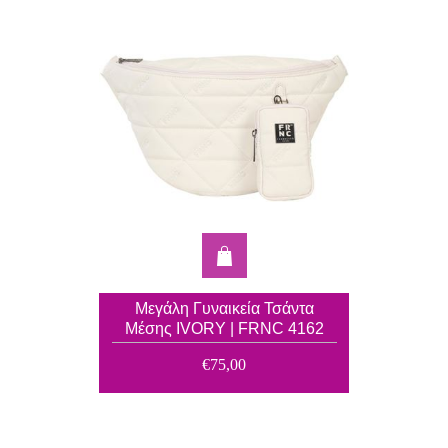
Μεγάλη Γυναικεία Τσάντα
Μέσης IVORY | FRNC 4162
€75,00