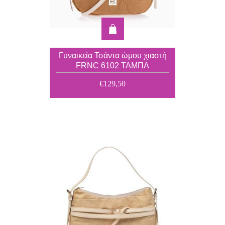
Γυναικεία Τσάντα ώμου χιαστή
FRNC 6102 ΤΑΜΠΑ
€129,50