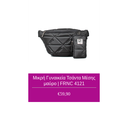
Μικρή Γυναικεία Τσάντα Μέσης
μαύρο | FRNC 4121
€59,90