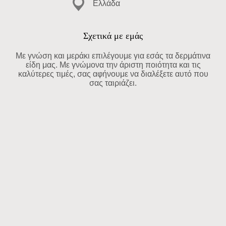
Ελλάδα
Σχετικά με εμάς
Με γνώση και μεράκι επιλέγουμε για εσάς τα δερμάτινα
είδη μας. Με γνώμονα την άριστη ποιότητα και τις
καλύτερες τιμές, σας αφήνουμε να διαλέξετε αυτό που
σας ταιριάζει.