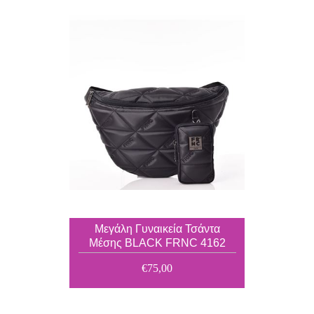
Μεγάλη Γυναικεία Τσάντα
Μέσης BLACK FRNC 4162
€75,00