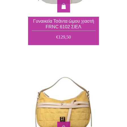
Γυναικεία Τσάντα ώμου χιαστή
FRNC 6102 ΣΙΕΛ
€129,50