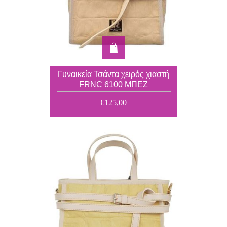
Γυναικεία Τσάντα χειρός χιαστή
FRNC 6100 ΜΠΕΖ
€125,00