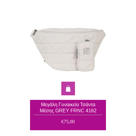
Μεγάλη Γυναικεία Τσάντα
Μέσης GREY FRNC 4162
€75,00