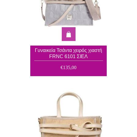
Γυναικεία Τσάντα χειρός χιαστή
FRNC 6101 ΣΙΕΛ
€135,00