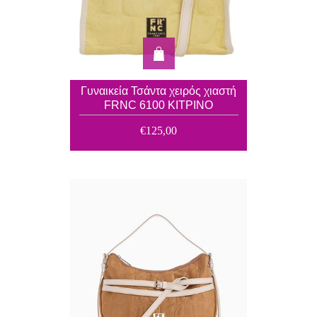
Γυναικεία Τσάντα χειρός χιαστή
FRNC 6100 ΚΙΤΡΙΝΟ
€125,00