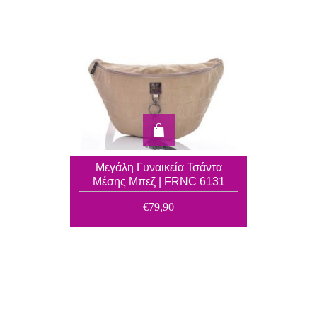
Μεγάλη Γυναικεία Τσάντα
Μέσης Μπεζ | FRNC 6131
€79,90