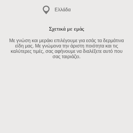
Ελλάδα
Σχετικά με εμάς
Με γνώση και μεράκι επιλέγουμε για εσάς τα δερμάτινα
είδη μας. Με γνώμονα την άριστη ποιότητα και τις
καλύτερες τιμές, σας αφήνουμε να διαλέξετε αυτό που
σας ταιριάζει.