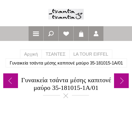
Αρχική
ΤΣΑΝΤΕΣ
LA TOUR EIFFEL
Γυναικεία τσάντα μέσης καπιτονέ μαύρο 35-181015-1Α/01
Γυναικεία τσάντα μέσης καπιτονέ
μαύρο 35-181015-1Α/01