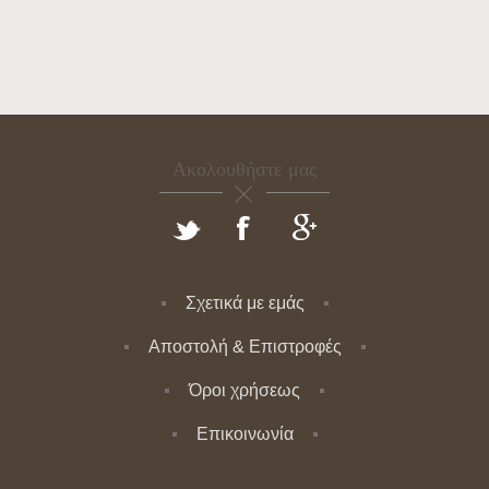
Ακολουθήστε μας
Σχετικά με εμάς
Αποστολή & Επιστροφές
Όροι χρήσεως
Επικοινωνία