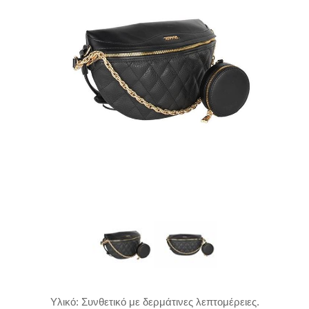
Υλικό: Συνθετικό με δερμάτινες λεπτομέρειες.