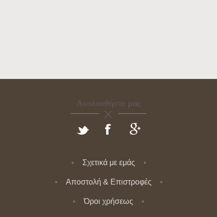
Ακολουθήστε μας
Σχετικά με εμάς
Αποστολή & Επιστροφές
Όροι χρήσεως