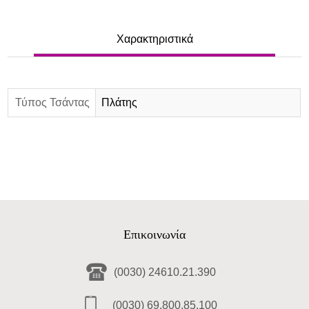
Χαρακτηριστικά
Τύπος Τσάντας
Πλάτης
Επικοινωνία
(0030) 24610.21.390
(0030) 69.800.85.100