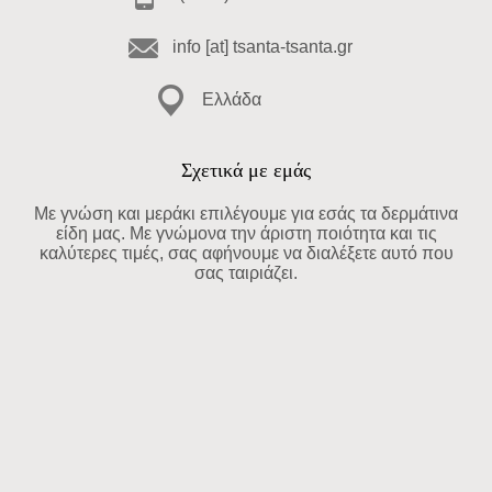
info [at] tsanta-tsanta.gr
Ελλάδα
Σχετικά με εμάς
Με γνώση και μεράκι επιλέγουμε για εσάς τα δερμάτινα
είδη μας. Με γνώμονα την άριστη ποιότητα και τις
καλύτερες τιμές, σας αφήνουμε να διαλέξετε αυτό που
σας ταιριάζει.