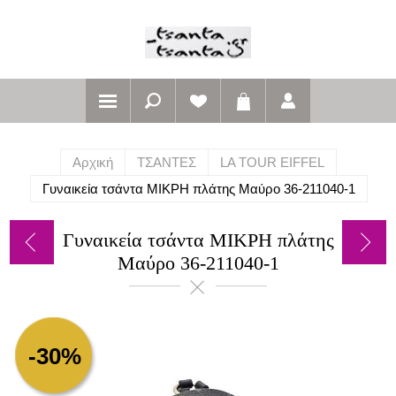
Αρχική
ΤΣΑΝΤΕΣ
LA TOUR EIFFEL
Γυναικεία τσάντα ΜΙΚΡΗ πλάτης Μαύρο 36-211040-1
Γυναικεία τσάντα ΜΙΚΡΗ πλάτης
Μαύρο 36-211040-1
-30%