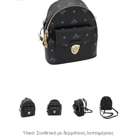
Υλικό: Συνθετικό με δερμάτινες λεπτομέρειες