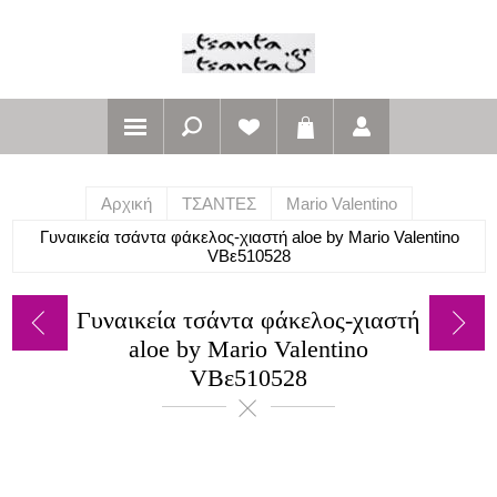
Αρχική
ΤΣΑΝΤΕΣ
Mario Valentino
Γυναικεία τσάντα φάκελος-χιαστή aloe by Mario Valentino
VBε510528
Γυναικεία τσάντα φάκελος-χιαστή
aloe by Mario Valentino
VBε510528