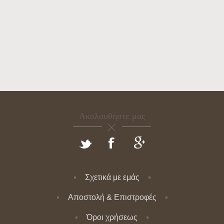
Ακολουθήστε μας
Σχετικά με εμάς
Αποστολή & Επιστροφές
Όροι χρήσεως