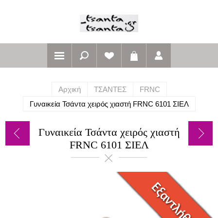
Αρχική
ΤΣΑΝΤΕΣ
FRNC
Γυναικεία Τσάντα χειρός χιαστή FRNC 6101 ΣΙΕΛ
Γυναικεία Τσάντα χειρός χιαστή
FRNC 6101 ΣΙΕΛ