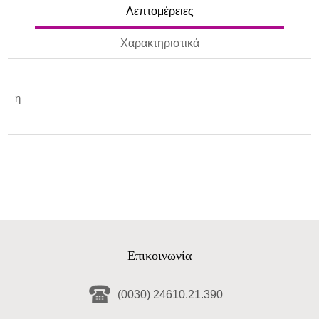
Λεπτομέρειες
Χαρακτηριστικά
η
Επικοινωνία
(0030) 24610.21.390