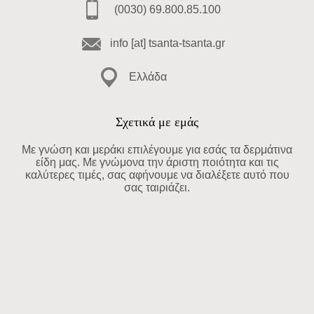
(0030) 69.800.85.100
info [at] tsanta-tsanta.gr
Ελλάδα
Σχετικά με εμάς
Με γνώση και μεράκι επιλέγουμε για εσάς τα δερμάτινα
είδη μας. Με γνώμονα την άριστη ποιότητα και τις
καλύτερες τιμές, σας αφήνουμε να διαλέξετε αυτό που
σας ταιριάζει.