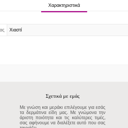
Χαρακτηριστικά
ας
Χιαστί
Σχετικά με εμάς
Με γνώση και μεράκι επιλέγουμε για εσάς
τα δερμάτινα είδη μας. Με γνώμονα την
άριστη ποιότητα και τις καλύτερες τιμές,
σας αφήνουμε να διαλέξετε αυτό που σας
ταιριάζει.