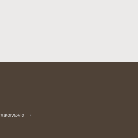
πικοινωνία