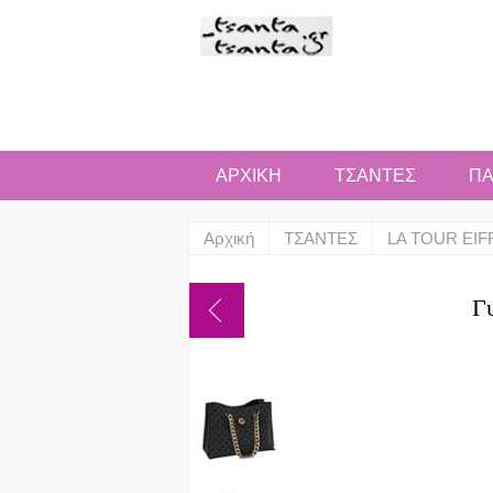
ΑΡΧΙΚΗ
ΤΣΑΝΤΕΣ
ΠΑ
Αρχική
ΤΣΑΝΤΕΣ
LA TOUR EIF
Γ