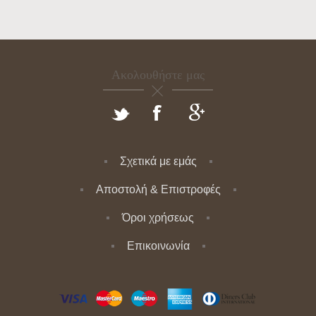
Ακολουθήστε μας
Σχετικά με εμάς
Αποστολή & Επιστροφές
Όροι χρήσεως
Επικοινωνία