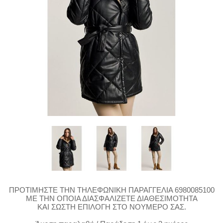
ΠΡΟΤΙΜΗΣΤΕ ΤΗΝ ΤΗΛΕΦΩΝΙΚΗ ΠΑΡΑΓΓΕΛΙΑ 6980085100
ΜΕ ΤΗΝ ΟΠΟΙΑ ΔΙΑΣΦΑΛΙΖΕΤΕ ΔΙΑΘΕΣΙΜΟΤΗΤΑ
ΚΑΙ ΣΩΣΤΗ ΕΠΙΛΟΓΗ ΣΤΟ ΝΟΥΜΕΡΟ ΣΑΣ.