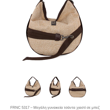
FRNC 5317 – Μεγάλη γυναικεία τσάντα χιαστί σε μπεζ