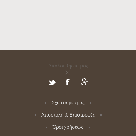
Ακολουθήστε μας
Σχετικά με εμάς
Αποστολή & Επιστροφές
Όροι χρήσεως