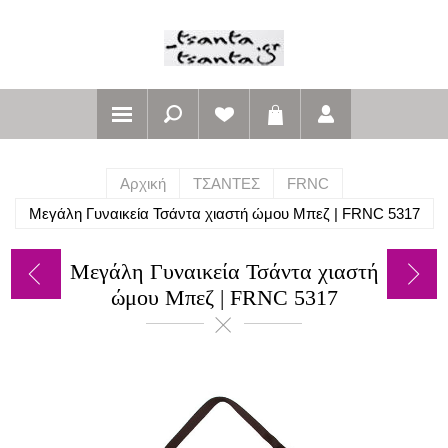
Αρχική
ΤΣΑΝΤΕΣ
FRNC
Μεγάλη Γυναικεία Τσάντα χιαστή ώμου Μπεζ | FRNC 5317
Μεγάλη Γυναικεία Τσάντα χιαστή
ώμου Μπεζ | FRNC 5317