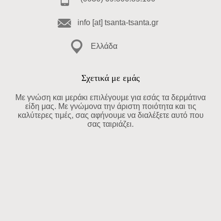
info [at] tsanta-tsanta.gr
Ελλάδα
Σχετικά με εμάς
Με γνώση και μεράκι επιλέγουμε για εσάς τα δερμάτινα
είδη μας. Με γνώμονα την άριστη ποιότητα και τις
καλύτερες τιμές, σας αφήνουμε να διαλέξετε αυτό που
σας ταιριάζει.