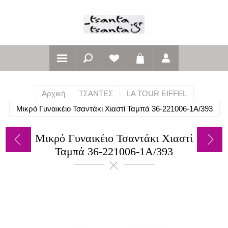
Αρχική
ΤΣΑΝΤΕΣ
LA TOUR EIFFEL
Μικρό Γυναικέιο Τσαντάκι Χιαστί Ταμπά 36-221006-1A/393
Μικρό Γυναικέιο Τσαντάκι Χιαστί
Ταμπά 36-221006-1A/393