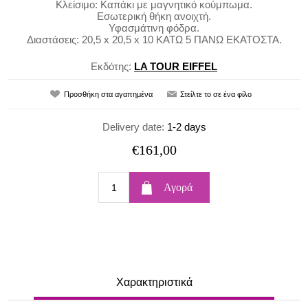
Κλείσιμο: Καπάκι με μαγνητικό κούμπωμα.
Εσωτερική θήκη ανοιχτή.
Υφασμάτινη φόδρα.
Διαστάσεις: 20,5 x 20,5 x 10 ΚΑΤΩ 5 ΠΑΝΩ ΕΚΑΤΟΣΤΑ.
Εκδότης:
LA TOUR EIFFEL
Delivery date:
1-2 days
€161,00
Χαρακτηριστικά