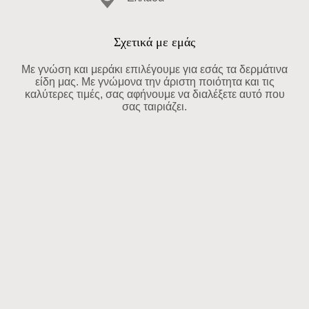
Σχετικά με εμάς
Με γνώση και μεράκι επιλέγουμε για εσάς τα δερμάτινα
είδη μας. Με γνώμονα την άριστη ποιότητα και τις
καλύτερες τιμές, σας αφήνουμε να διαλέξετε αυτό που
σας ταιριάζει.