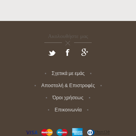
Ακολουθήστε μας
Σχετικά με εμάς
Αποστολή & Επιστροφές
Όροι χρήσεως
Επικοινωνία