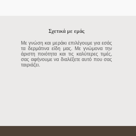
Σχετικά με εμάς
Με γνώση και μεράκι επιλέγουμε για εσάς
τα δερμάτινα είδη μας. Με γνώμονα την
άριστη ποιότητα και τις καλύτερες τιμές,
σας αφήνουμε να διαλέξετε αυτό που σας
ταιριάζει.