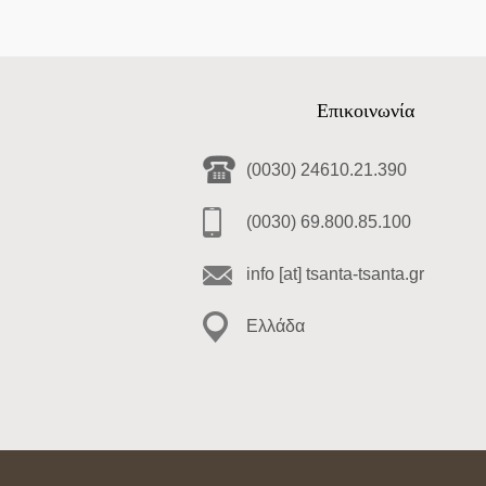
Επικοινωνία
(0030) 24610.21.390
(0030) 69.800.85.100
info [at] tsanta-tsanta.gr
Ελλάδα