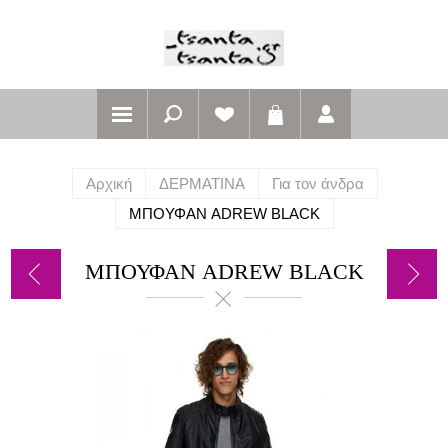
Αρχική
ΔΕΡΜΑΤΙΝΑ
Για τον άνδρα
ΜΠΟΥΦΑΝ ADREW BLACK
ΜΠΟΥΦΑΝ ADREW BLACK