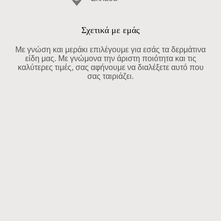
Σχετικά με εμάς
Με γνώση και μεράκι επιλέγουμε για εσάς τα δερμάτινα
είδη μας. Με γνώμονα την άριστη ποιότητα και τις
καλύτερες τιμές, σας αφήνουμε να διαλέξετε αυτό που
σας ταιριάζει.