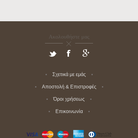
Ακολουθήστε μας
Σχετικά με εμάς
Αποστολή & Επιστροφές
Όροι χρήσεως
Επικοινωνία