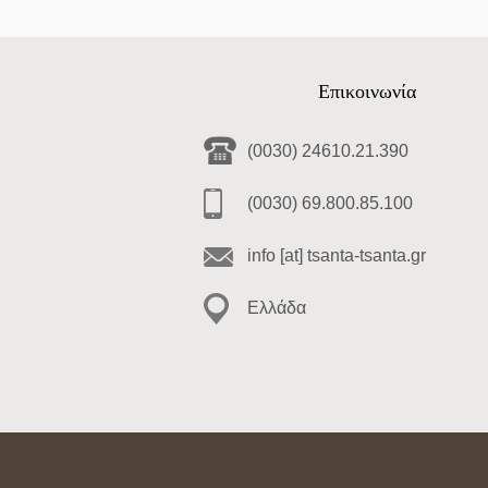
Επικοινωνία
(0030) 24610.21.390
(0030) 69.800.85.100
info [at] tsanta-tsanta.gr
Ελλάδα