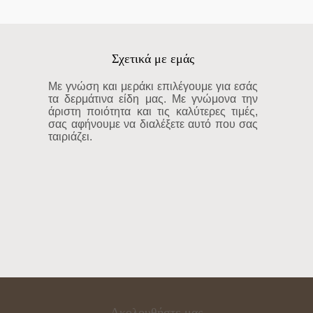
Σχετικά με εμάς
Με γνώση και μεράκι επιλέγουμε για εσάς
τα δερμάτινα είδη μας. Με γνώμονα την
άριστη ποιότητα και τις καλύτερες τιμές,
σας αφήνουμε να διαλέξετε αυτό που σας
ταιριάζει.
Ακολουθήστε μας