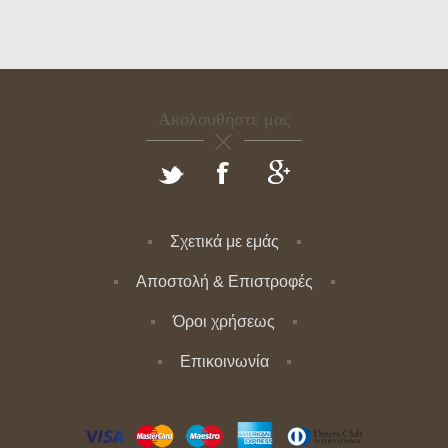
Ακολουθήστε μας
Σχετικά με εμάς
Αποστολή & Επιστροφές
Όροι χρήσεως
Επικοινωνία