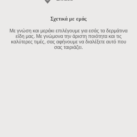
Σχετικά με εμάς
Με γνώση και μεράκι επιλέγουμε για εσάς τα δερμάτινα
είδη μας. Με γνώμονα την άριστη ποιότητα και τις
καλύτερες τιμές, σας αφήνουμε να διαλέξετε αυτό που
σας ταιριάζει.