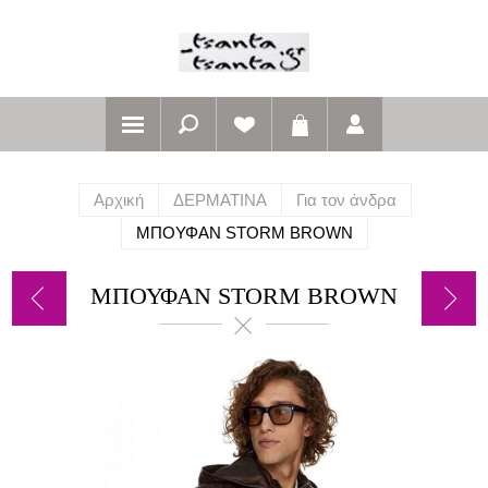
Αρχική
ΔΕΡΜΑΤΙΝΑ
Για τον άνδρα
ΜΠΟΥΦΑΝ STORM BROWN
ΜΠΟΥΦΑΝ STORM BROWN