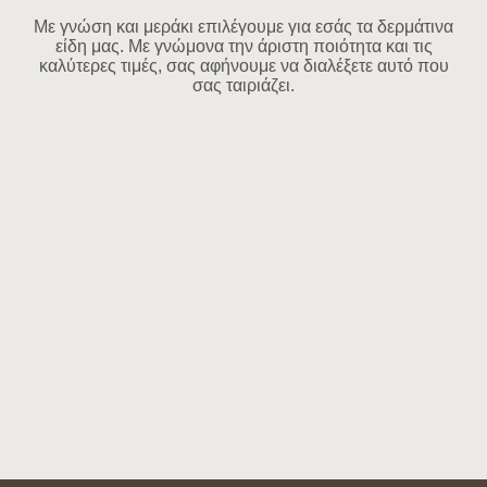
Με γνώση και μεράκι επιλέγουμε για εσάς τα δερμάτινα
είδη μας. Με γνώμονα την άριστη ποιότητα και τις
καλύτερες τιμές, σας αφήνουμε να διαλέξετε αυτό που
σας ταιριάζει.