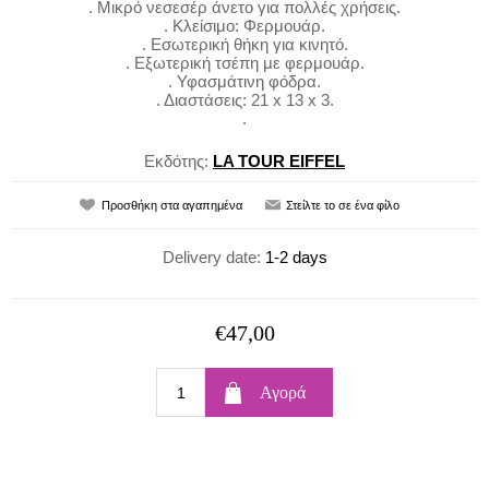
. Μικρό νεσεσέρ άνετο για πολλές χρήσεις.
. Κλείσιμο: Φερμουάρ.
. Εσωτερική θήκη για κινητό.
. Εξωτερική τσέπη με φερμουάρ.
. Υφασμάτινη φόδρα.
. Διαστάσεις: 21 x 13 x 3.
.
Εκδότης:
LA TOUR EIFFEL
Delivery date:
1-2 days
€47,00