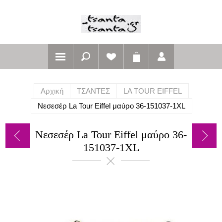
Αρχική
ΤΣΑΝΤΕΣ
LA TOUR EIFFEL
Νεσεσέρ La Tour Eiffel μαύρο 36-151037-1XL
Νεσεσέρ La Tour Eiffel μαύρο 36-
151037-1XL