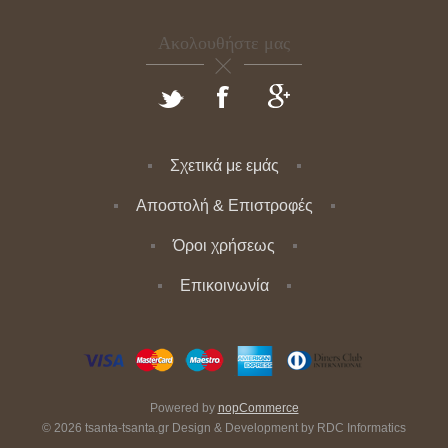
Ακολουθήστε μας
Σχετικά με εμάς
Αποστολή & Επιστροφές
Όροι χρήσεως
Επικοινωνία
Powered by
nopCommerce
© 2026 tsanta-tsanta.gr Design & Development by
RDC Informatics