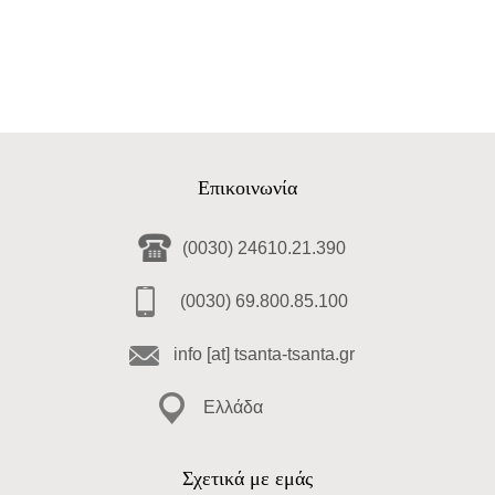
Επικοινωνία
(0030) 24610.21.390
(0030) 69.800.85.100
info [at] tsanta-tsanta.gr
Ελλάδα
Σχετικά με εμάς