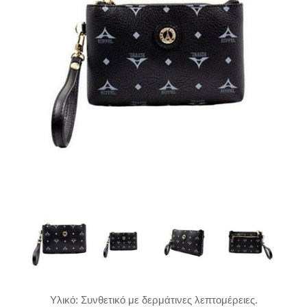
Υλικό: Συνθετικό με δερμάτινες λεπτομέρειες.