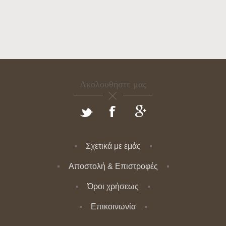
Ακολουθήστε μας
Σχετικά με εμάς
Αποστολή & Επιστροφές
Όροι χρήσεως
Επικοινωνία