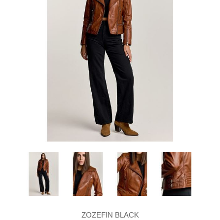
ZOZEFIN BLACK