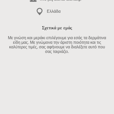
Ελλάδα
Σχετικά με εμάς
Με γνώση και μεράκι επιλέγουμε για εσάς τα δερμάτινα
είδη μας. Με γνώμονα την άριστη ποιότητα και τις
καλύτερες τιμές, σας αφήνουμε να διαλέξετε αυτό που
σας ταιριάζει.