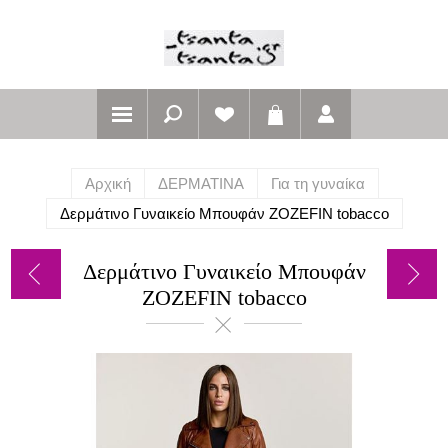
Αρχική
ΔΕΡΜΑΤΙΝΑ
Για τη γυναίκα
Δερμάτινο Γυναικείο Μπουφάν ZOZEFIN tobacco
Δερμάτινο Γυναικείο Μπουφάν
ZOZEFIN tobacco