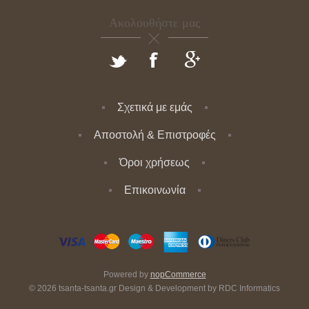
Ακολουθήστε μας
Σχετικά με εμάς
Αποστολή & Επιστροφές
Όροι χρήσεως
Επικοινωνία
Powered by
nopCommerce
© 2026 tsanta-tsanta.gr Design & Development by
RDC Informatics