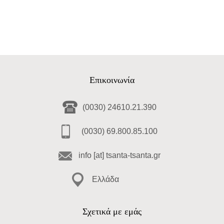
Επικοινωνία
(0030) 24610.21.390
(0030) 69.800.85.100
info [at] tsanta-tsanta.gr
Ελλάδα
Σχετικά με εμάς