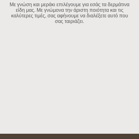
Με γνώση και μεράκι επιλέγουμε για εσάς τα δερμάτινα
είδη μας. Με γνώμονα την άριστη ποιότητα και τις
καλύτερες τιμές, σας αφήνουμε να διαλέξετε αυτό που
σας ταιριάζει.