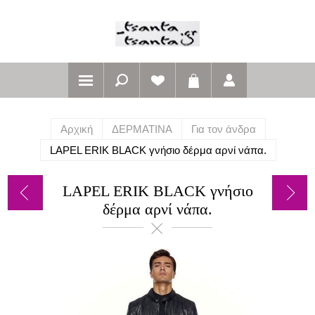
Αρχική
ΔΕΡΜΑΤΙΝΑ
Για τον άνδρα
LAPEL ERIK BLACK γνήσιο δέρμα αρνί νάπα.
LAPEL ERIK BLACK γνήσιο
δέρμα αρνί νάπα.