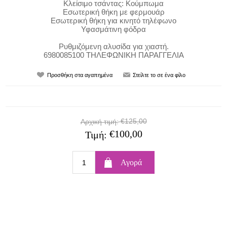
Κλείσιμο τσάντας: Κούμπωμα
Εσωτερική θήκη με φερμουάρ
Εσωτερική θήκη για κινητό τηλέφωνο
Υφασμάτινη φόδρα
Ρυθμιζόμενη αλυσίδα για χιαστή.
6980085100 ΤΗΛΕΦΩΝΙΚΗ ΠΑΡΑΓΓΕΛΙΑ
€125,00
Αρχική τιμή:
€100,00
Τιμή: