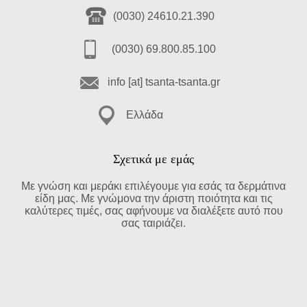
(0030) 24610.21.390
(0030) 69.800.85.100
info [at] tsanta-tsanta.gr
Ελλάδα
Σχετικά με εμάς
Με γνώση και μεράκι επιλέγουμε για εσάς τα δερμάτινα
είδη μας. Με γνώμονα την άριστη ποιότητα και τις
καλύτερες τιμές, σας αφήνουμε να διαλέξετε αυτό που
σας ταιριάζει.