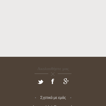
Ακολουθήστε μας
Σχετικά με εμάς