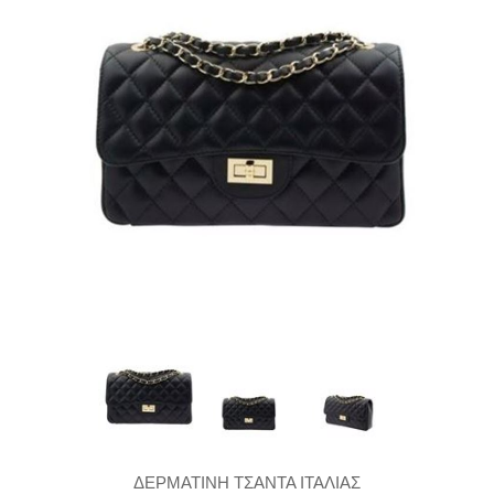
ΔΕΡΜΑΤΙΝΗ ΤΣΑΝΤΑ ΙΤΑΛΙΑΣ