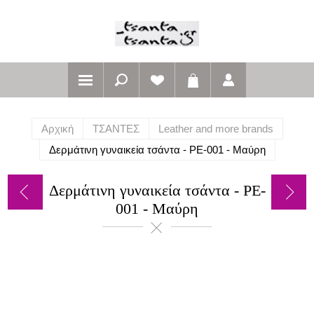
Αρχική
ΤΣΑΝΤΕΣ
Leather and more brands
Δερμάτινη γυναικεία τσάντα - PE-001 - Μαύρη
Δερμάτινη γυναικεία τσάντα - PE-
001 - Μαύρη