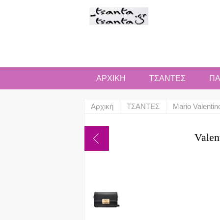
ΑΡΧΙΚΗ
ΤΣΑΝΤΕΣ
ΠΑ
Αρχική
ΤΣΑΝΤΕΣ
Mario Valentin
Vale