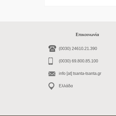
Επικοινωνία
(0030) 24610.21.390
(0030) 69.800.85.100
info [at] tsanta-tsanta.gr
Ελλάδα