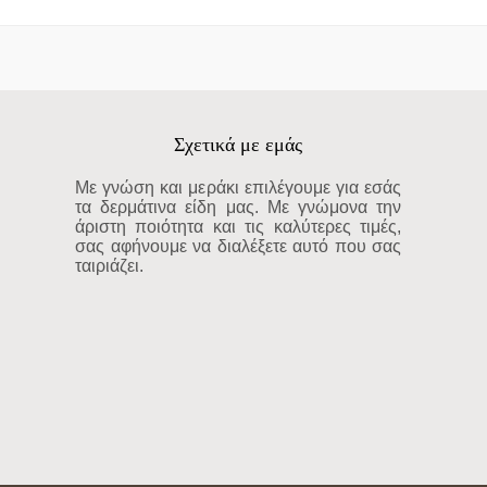
Σχετικά με εμάς
Με γνώση και μεράκι επιλέγουμε για εσάς
τα δερμάτινα είδη μας. Με γνώμονα την
άριστη ποιότητα και τις καλύτερες τιμές,
σας αφήνουμε να διαλέξετε αυτό που σας
ταιριάζει.