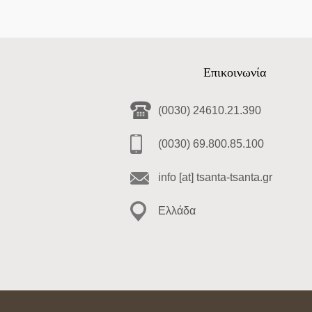
Επικοινωνία
(0030) 24610.21.390
(0030) 69.800.85.100
info [at] tsanta-tsanta.gr
Ελλάδα