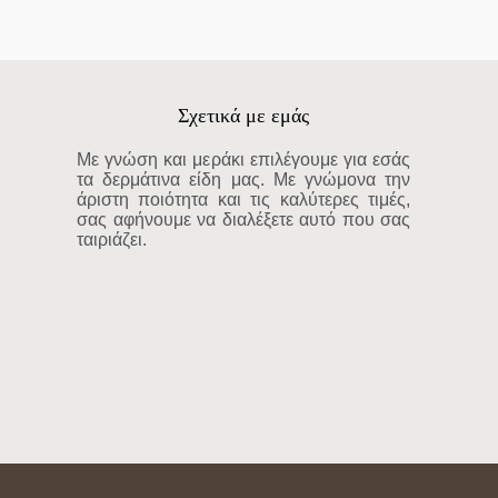
Σχετικά με εμάς
Με γνώση και μεράκι επιλέγουμε για εσάς
τα δερμάτινα είδη μας. Με γνώμονα την
άριστη ποιότητα και τις καλύτερες τιμές,
σας αφήνουμε να διαλέξετε αυτό που σας
ταιριάζει.