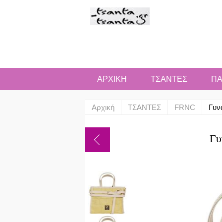
ΑΡΧΙΚΗ
ΤΣΑΝΤΕΣ
ΠΑ
Αρχική
ΤΣΑΝΤΕΣ
FRNC
Γυν
Γυ