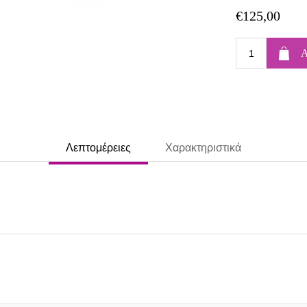
€125,00
Λεπτομέρειες
Χαρακτηριστικά