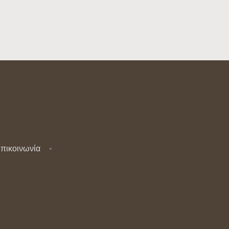
πικοινωνία