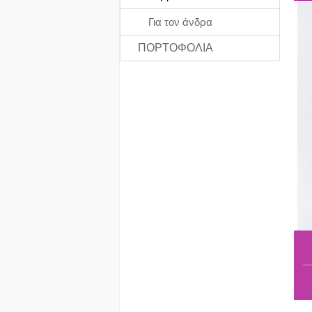
Για τον άνδρα
ΠΟΡΤΟΦΟΛΙΑ