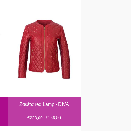
Ζακέτα red Lamp - DIVA
€136,80
€228,00