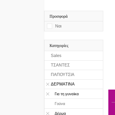
Προσφορά
Ναι
Κατηγορίες
Sales
ΤΣΑΝΤΕΣ
ΠΑΠΟΥΤΣΙΑ
ΔΕΡΜΑΤΙΝΑ
Για τη γυναίκα
Γούνα
Δέρμα