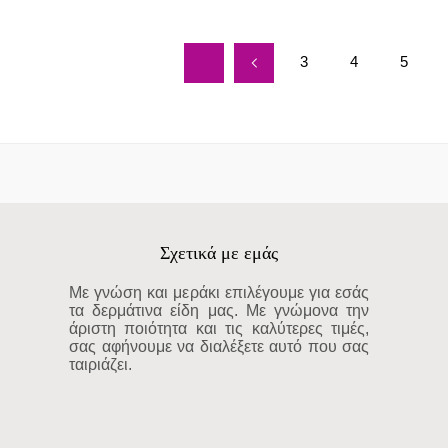
3
4
5
Σχετικά με εμάς
Με γνώση και μεράκι επιλέγουμε για εσάς
τα δερμάτινα είδη μας. Με γνώμονα την
άριστη ποιότητα και τις καλύτερες τιμές,
σας αφήνουμε να διαλέξετε αυτό που σας
ταιριάζει.