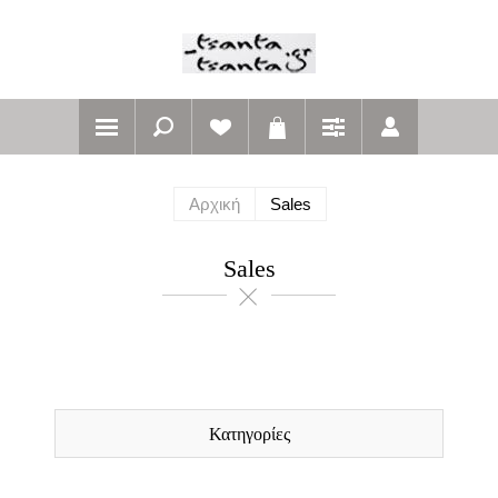
Αρχική
Sales
Sales
Κατηγορίες