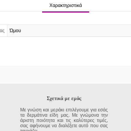
Χαρακτηριστικά
ας
Ώμου
Σχετικά με εμάς
Με γνώση και μεράκι επιλέγουμε για εσάς
τα δερμάτινα είδη μας. Με γνώμονα την
άριστη ποιότητα και τις καλύτερες τιμές,
σας αφήνουμε να διαλέξετε αυτό που σας
ταιριάζει.