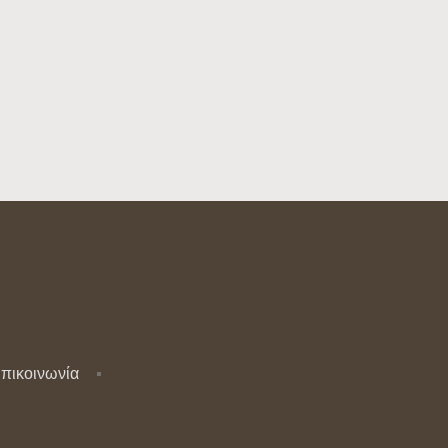
πικοινωνία