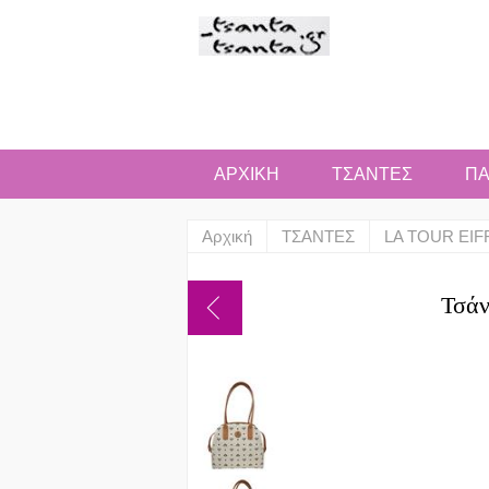
ΑΡΧΙΚΗ
ΤΣΑΝΤΕΣ
ΠΑ
Αρχική
ΤΣΑΝΤΕΣ
LA TOUR EIF
Τσάν