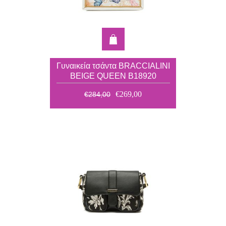
Γυναικεία τσάντα BRACCIALINI
BEIGE QUEEN Β18920
€269,00
€284,00