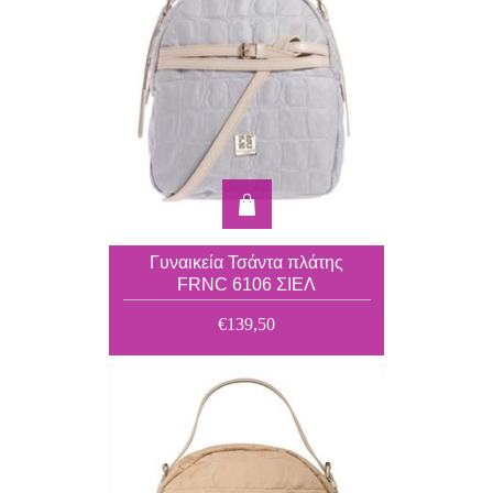
Γυναικεία Τσάντα πλάτης
FRNC 6106 ΣΙΕΛ
€139,50