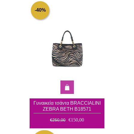
-40%
Γυναικεία τσάντα BRACCIALINI
ZEBRA BETH B18571
€150,00
€250,00