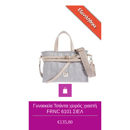
Γυναικεία Τσάντα χειρός χιαστή
FRNC 6101 ΣΙΕΛ
€135,00