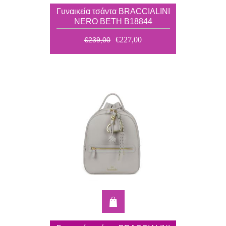
Γυναικεία τσάντα BRACCIALINI
NERO BETH B18844
€227,00
€239,00