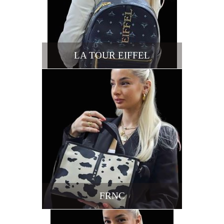
LA TOUR EIFFEL
FRNC