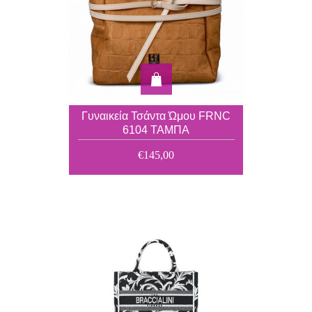
Γυναικεία Τσάντα Ώμου FRNC
6104 ΤΑΜΠΑ
€145,00