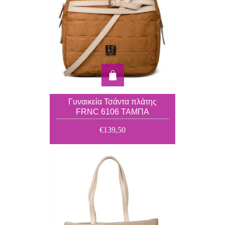
Γυναικεία Τσάντα πλάτης
FRNC 6106 ΤΑΜΠΑ
€139,50