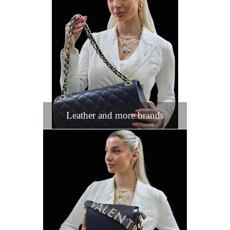
Leather and more brands