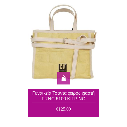
Γυναικεία Τσάντα χειρός χιαστή
FRNC 6100 ΚΙΤΡΙΝΟ
€125,00