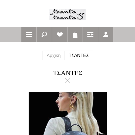
Αρχική
ΤΣΑΝΤΕΣ
ΤΣΑΝΤΕΣ