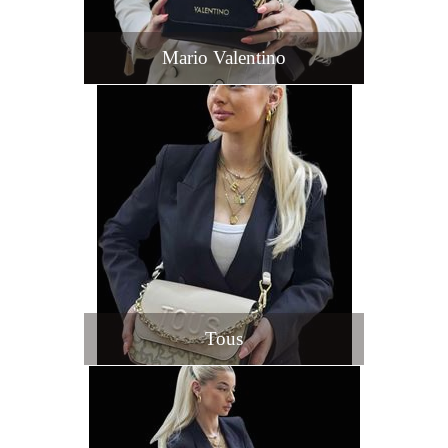
Mario Valentino
Tous