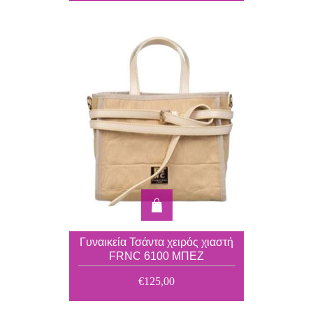
Γυναικεία Τσάντα χειρός χιαστή
FRNC 6100 ΜΠΕΖ
€125,00