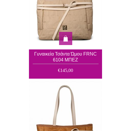
Γυναικεία Τσάντα Ώμου FRNC
6104 ΜΠΕΖ
€145,00