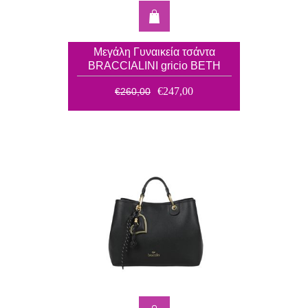
Μεγάλη Γυναικεία τσάντα
BRACCIALINI gricio BETH
B18840
€247,00
€260,00