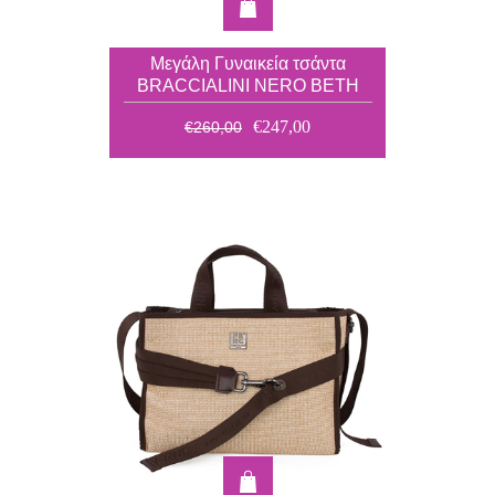
Μεγάλη Γυναικεία τσάντα
BRACCIALINI NERO BETH
B18840
€247,00
€260,00