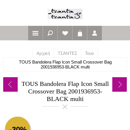
Αρχική
ΤΣΑΝΤΕΣ
Tous
TOUS Bandolera Flap Icon Small Crossover Bag
2001936953-BLACK multi
TOUS Bandolera Flap Icon Small
Crossover Bag 2001936953-
BLACK multi
-30%