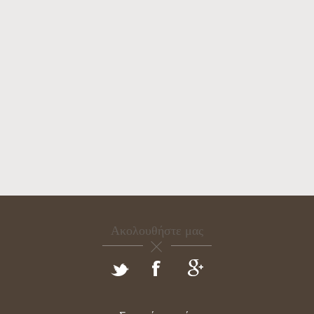
Ακολουθήστε μας