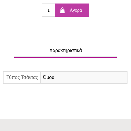
Χαρακτηριστικά
Τύπος Τσάντας
Ώμου